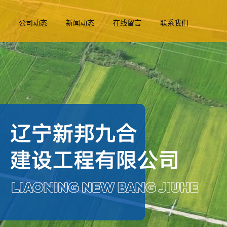
公司动态
新闻动态
在线留言
联系我们