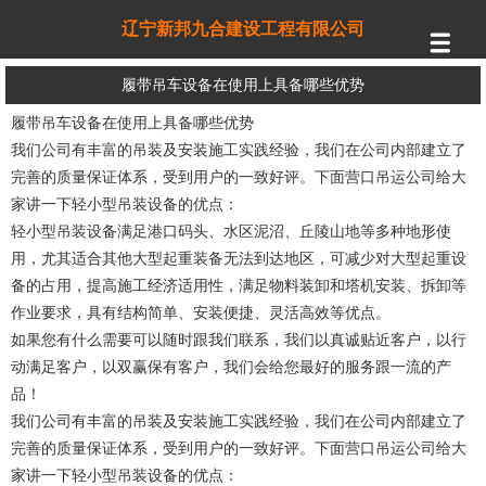
辽宁新邦九合建设工程有限公司
履带吊车设备在使用上具备哪些优势
履带吊车设备在使用上具备哪些优势
我们公司有丰富的吊装及安装施工实践经验，我们在公司内部建立了
完善的质量保证体系，受到用户的一致好评。下面营口吊运公司给大
家讲一下轻小型吊装设备的优点：
轻小型吊装设备满足港口码头、水区泥沼、丘陵山地等多种地形使
用，尤其适合其他大型起重装备无法到达地区，可减少对大型起重设
备的占用，提高施工经济适用性，满足物料装卸和塔机安装、拆卸等
作业要求，具有结构简单、安装便捷、灵活高效等优点。
如果您有什么需要可以随时跟我们联系，我们以真诚贴近客户，以行
动满足客户，以双赢保有客户，我们会给您最好的服务跟一流的产
品！
我们公司有丰富的吊装及安装施工实践经验，我们在公司内部建立了
完善的质量保证体系，受到用户的一致好评。下面营口吊运公司给大
家讲一下轻小型吊装设备的优点：